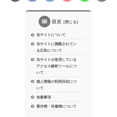
目次
当サイトについて
当サイトに掲載されてい
る広告について
当サイトが使用している
アクセス解析ツールにつ
いて
個人情報の利用目的につ
いて
免責事項
著作権・肖像権について