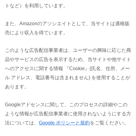
トなど）を利用しています。
また、Amazonのアソシエイトとして、当サイトは適格販
売により収入を得ています。
このような広告配信事業者は、ユーザーの興味に応じた商
品やサービスの広告を表示するため、当サイトや他サイト
へのアクセスに関する情報 『Cookie』(氏名、住所、メー
ル アドレス、電話番号は含まれません) を使用することが
あります。
Googleアドセンスに関して、このプロセスの詳細やこの
ような情報が広告配信事業者に使用されないようにする方
法については、
Google ポリシーと規約
をご覧ください。