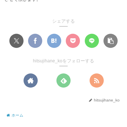
シェアする
hitsujihane_koをフォローする
hitsujihane_ko
ホーム