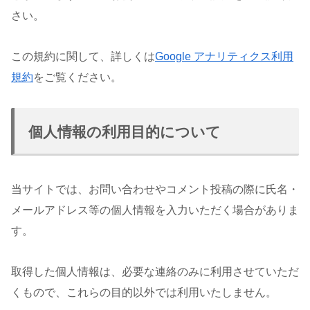
さい。
この規約に関して、詳しくは
Google アナリティクス利用
規約
をご覧ください。
個人情報の利用目的について
当サイトでは、お問い合わせやコメント投稿の際に氏名・
メールアドレス等の個人情報を入力いただく場合がありま
す。
取得した個人情報は、必要な連絡のみに利用させていただ
くもので、これらの目的以外では利用いたしません。