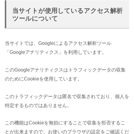
当サイトが使用しているアクセス解析
ツールについて
当サイトでは、Googleによるアクセス解析ツール
「Googleアナリティクス」を利用しています。
このGoogleアナリティクスはトラフィックデータの収集
のためにCookieを使用しています。
このトラフィックデータは匿名で収集されており、個人を
特定するものではありません。
この機能はCookieを無効にすることで収集を拒否するこ
とが出来ますので、お使いのブラウザの設定をご確認くだ