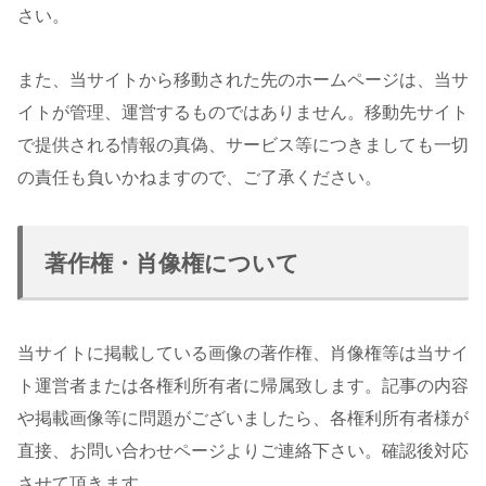
さい。
また、当サイトから移動された先のホームページは、当サ
イトが管理、運営するものではありません。移動先サイト
で提供される情報の真偽、サービス等につきましても一切
の責任も負いかねますので、ご了承ください。
著作権・肖像権について
当サイトに掲載している画像の著作権、肖像権等は当サイ
ト運営者または各権利所有者に帰属致します。記事の内容
や掲載画像等に問題がございましたら、各権利所有者様が
直接、お問い合わせページよりご連絡下さい。確認後対応
させて頂きます。