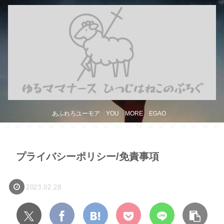
あふれろユーモア YOU MORE EGAO
プライバシーポリシー/免責事項
2023.02.28