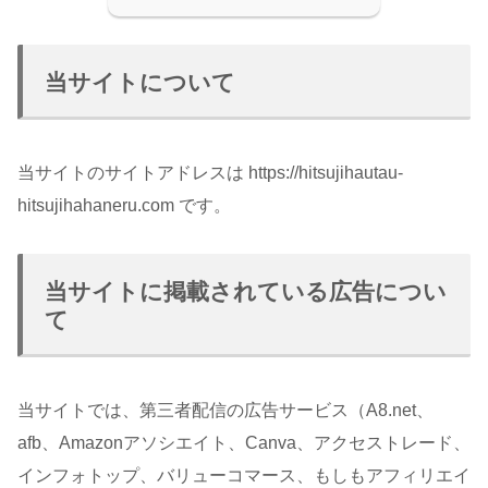
当サイトについて
当サイトのサイトアドレスは https://hitsujihautau-
hitsujihahaneru.com です。
当サイトに掲載されている広告につい
て
当サイトでは、第三者配信の広告サービス（A8.net、
afb、Amazonアソシエイト、Canva、アクセストレード、
インフォトップ、バリューコマース、もしもアフィリエイ