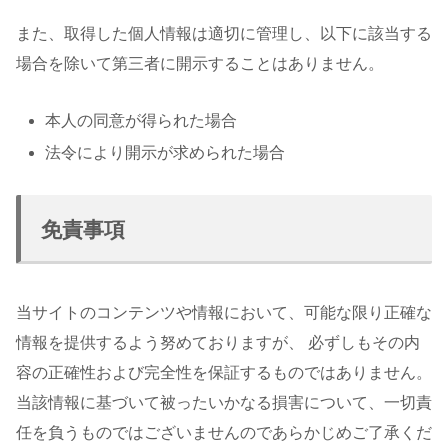
また、取得した個人情報は適切に管理し、以下に該当する
場合を除いて第三者に開示することはありません。
本人の同意が得られた場合
法令により開示が求められた場合
免責事項
当サイトのコンテンツや情報において、可能な限り正確な
情報を提供するよう努めておりますが、 必ずしもその内
容の正確性および完全性を保証するものではありません。
当該情報に基づいて被ったいかなる損害について、一切責
任を負うものではございませんのであらかじめご了承くだ