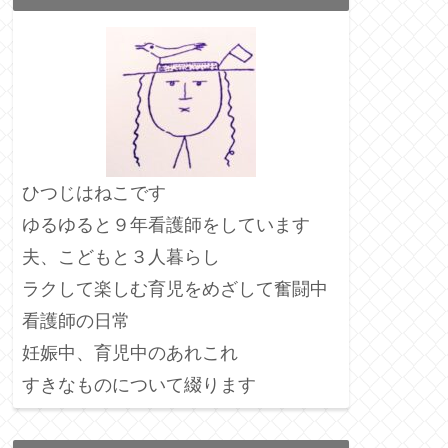
ひつじはねこです
ゆるゆると９年看護師をしています
夫、こどもと３人暮らし
ラクして楽しむ育児をめざして奮闘中
看護師の日常
妊娠中、育児中のあれこれ
すきなものについて綴ります