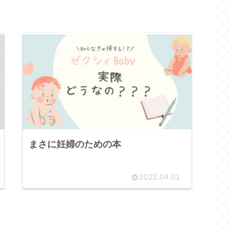
まさに妊婦のための本
2023.04.01