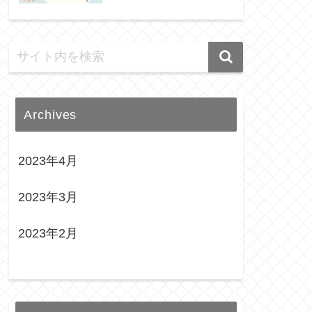
Archives
2023年4月
2023年3月
2023年2月