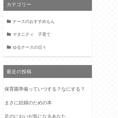
カテゴリー
ナースのおすすめもん
マタニティ 子育て
ゆるナースの日々
最近の投稿
保育園準備っていつする？なにする？
まさに妊婦のための本
足のにおいが気になるあなた