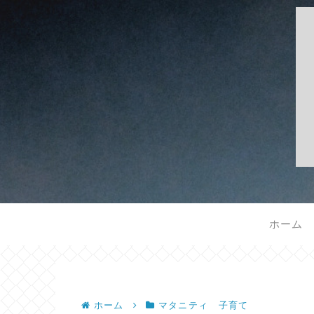
ホーム
ホーム
マタニティ 子育て